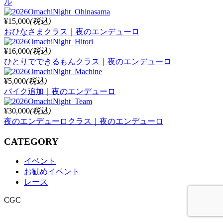
ル
¥15,000
(税込)
おひなさまクラス｜夜のエンデューロ
¥16,000
(税込)
ひとりでできるもんクラス｜夜のエンデューロ
¥5,000
(税込)
バイク追加｜夜のエンデューロ
¥30,000
(税込)
夜のエンデューロクラス｜夜のエンデューロ
CATEGORY
イベント
お勧めイベント
レース
CGC