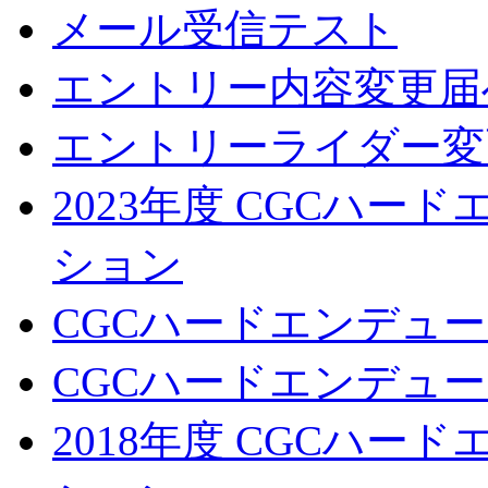
メール受信テスト
エントリー内容変更届
エントリーライダー変
2023年度 CGCハ
ション
CGCハードエンデュー
CGCハードエンデューロ
2018年度 CGCハ