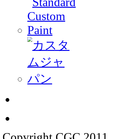
Copyright CGC 2011