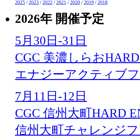
2025
/
2023
/
2022
/
2021
/
2020
/
2019
/
2018
2026年 開催予定
5月30日-31日
CGC 美濃しらおHARD 
エナジーアクティブフ
7月11日-12日
CGC 信州大町HARD E
信州大町チャレンジフ