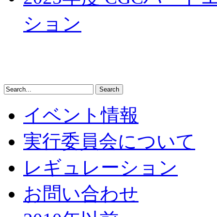
ション
イベント情報
実行委員会について
レギュレーション
お問い合わせ