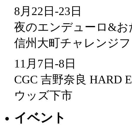
8月22日-23日
夜のエンデューロ&お
信州大町チャレンジフ
11月7日-8日
CGC 吉野奈良 HARD 
ウッズ下市
イベント