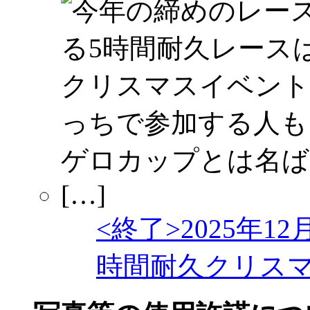
<終了>2025年12
時間耐久クリス