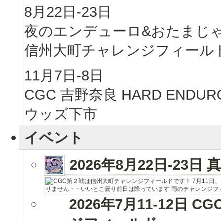
8月22日-23日
夜のエンデューロ&おたまじ
信州大町チャレンジフィール
11月7日-8日
CGC 吉野奈良 HARD ENDUR
ウッズ下市
イベント
2026年8月22日-23
2026年7月11-12日 