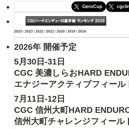
GeroCup
cgcli
2025
/
2023
/
2022
/
2021
/
2020
/
2019
/
2018
2026年 開催予定
5月30日-31日
CGC 美濃しらおHARD ENDU
エナジーアクティブフィール
7月11日-12日
CGC 信州大町HARD ENDUR
信州大町チャレンジフィール