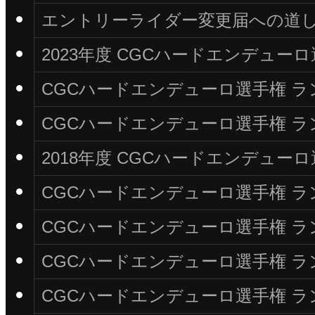
エントリーライダー変更届への道
2023年度 CGCハードエンデュ
CGCハードエンデューロ選手権 ラン
CGCハードエンデューロ選手権 ラン
2018年度 CGCハードエンデュ
CGCハードエンデューロ選手権 ラン
CGCハードエンデューロ選手権 ラン
CGCハードエンデューロ選手権 ラン
CGCハードエンデューロ選手権 ラン