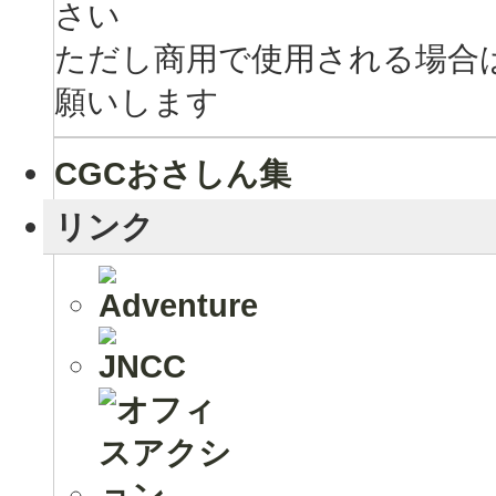
さい
ただし商用で使用される場合
願いします
CGCおさしん集
リンク