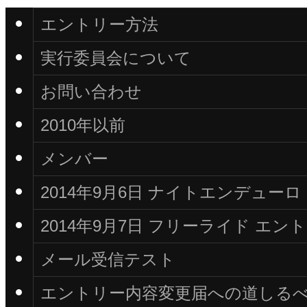
エントリー方法
実行委員会について
お問い合わせ
2010年以前
メンバー
2014年9月6日 ナイトエンデュー
2014年9月7日 フリーライド エ
メール受信テスト
エントリー内容変更届への道しる