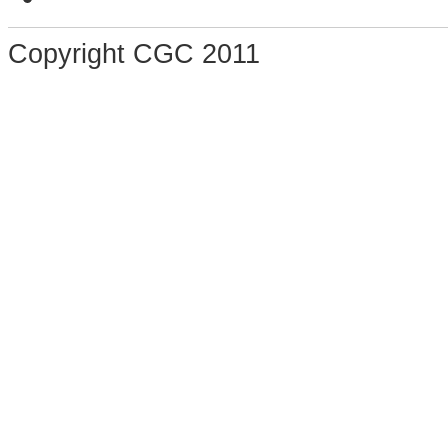
Copyright CGC 2011