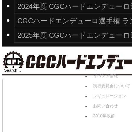
2024年度 CGCハードエンデュ
CGCハードエンデューロ選手権 ラン
2025年度 CGCハードエンデュ
イベント情報
実行委員会について
レギュレーション
お問い合わせ
2010年以前