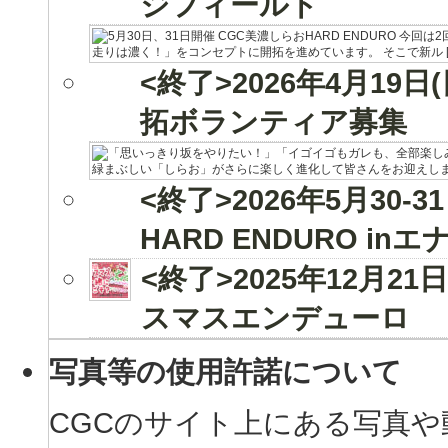
ジフィールド
<終了>2026年4月19日
拓ボランティア募集
<終了>2026年5月30
HARD ENDURO 
<終了>2025年12月2
スマスエンデューロ
写真等の使用許諾について
CGCのサイト上にある写真