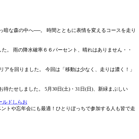
ィールドしらお