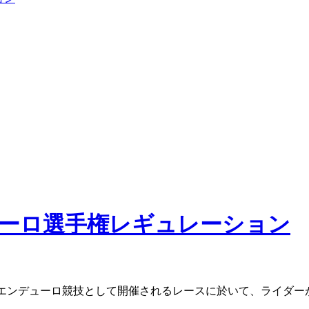
デューロ選手権レギュレーション
ドエンデューロ競技として開催されるレースに於いて、ライダー