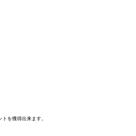
ントを獲得出来ます。