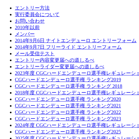
エントリー方法
実行委員会について
お問い合わせ
2010年以前
メンバー
2014年9月6日 ナイトエンデューロ エントリーフォーム
2014年9月7日 フリーライド エントリーフォーム
メール受信テスト
エントリー内容変更届への道しるべ
エントリーライダー変更届への道しるべ
2023年度 CGCハードエンデューロ選手権レギュレーシ
CGCハードエンデューロ選手権 ランキング2019
CGCハードエンデューロ選手権 ランキング 2018
2018年度 CGCハードエンデューロ選手権レギュレーシ
CGCハードエンデューロ選手権 ランキング2020
CGCハードエンデューロ選手権 ランキング2021
CGCハードエンデューロ選手権 ランキング2022
CGCハードエンデューロ選手権 ランキング2023
2024年度 CGCハードエンデューロ選手権レギュレーシ
CGCハードエンデューロ選手権 ランキング2025
2025年度 CGCハードエンデューロ選手権レギュレーシ