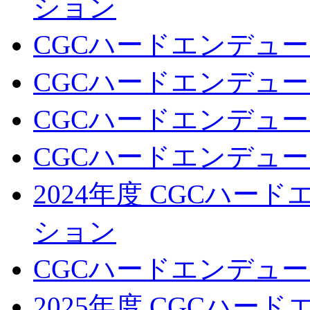
ション
CGCハードエンデュー
CGCハードエンデュー
CGCハードエンデュー
CGCハードエンデュー
2024年度 CGCハ
ション
CGCハードエンデュー
2025年度 CGCハ