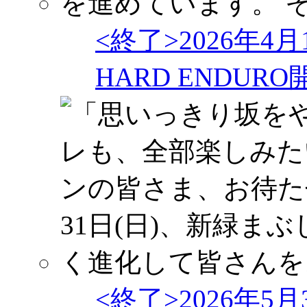
<終了>2026年4
HARD ENDU
<終了>2026年5