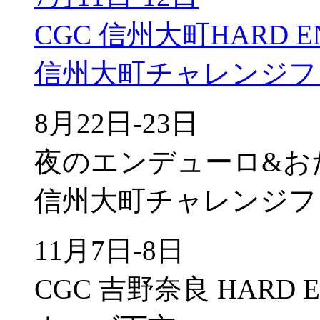
CGC 信州大町HARD E
信州大町チャレンジフ
8月22日-23日
夜のエンデューロ&お
信州大町チャレンジフ
11月7日-8日
CGC 吉野奈良 HARD 