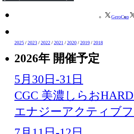
GeroCup
2025
/
2023
/
2022
/
2021
/
2020
/
2019
/
2018
2026年 開催予定
5月30日-31日
CGC 美濃しらおHARD 
エナジーアクティブフ
7月11日-12日