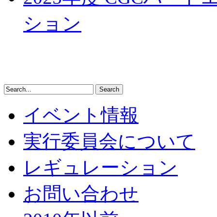
ション
イベント情報
実行委員会について
レギュレーション
お問い合わせ