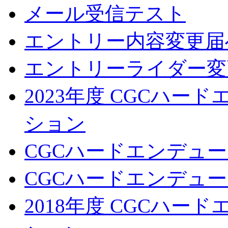
メール受信テスト
エントリー内容変更届
エントリーライダー変
2023年度 CGCハ
ション
CGCハードエンデュー
CGCハードエンデューロ
2018年度 CGCハ