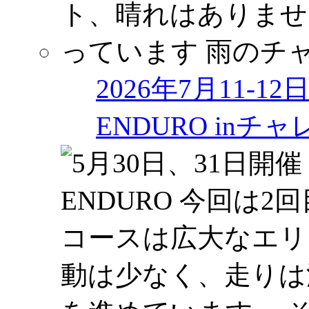
2026年7月11-1
ENDURO in