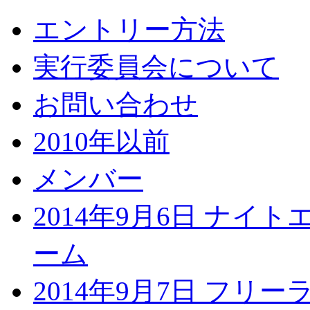
エントリー方法
実行委員会について
お問い合わせ
2010年以前
メンバー
2014年9月6日 ナイ
ーム
2014年9月7日 フリ