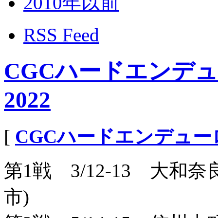
2010年以前
RSS Feed
CGCハードエンデ
2022
[
CGCハードエンデュ
第1戦 3/12-13 大和奈
市)