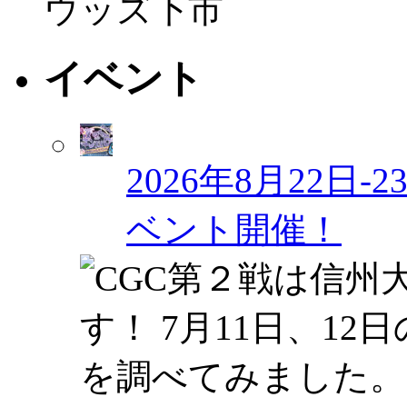
ウッズ下市
イベント
2026年8月22日
ベント開催！