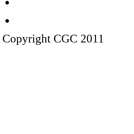
Copyright CGC 2011