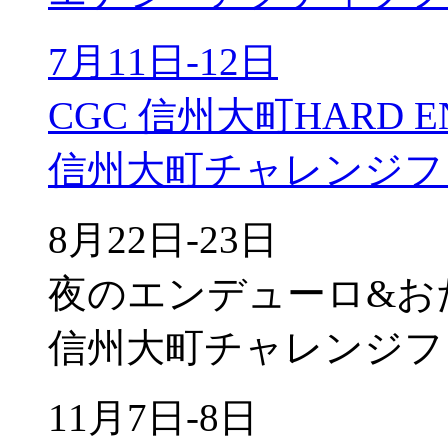
7月11日-12日
CGC 信州大町HARD E
信州大町チャレンジフ
8月22日-23日
夜のエンデューロ&お
信州大町チャレンジフ
11月7日-8日