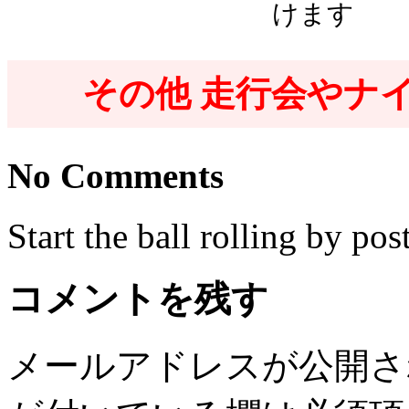
けます
その他 走行会やナ
No Comments
Start the ball rolling by po
コメントを残す
メールアドレスが公開さ