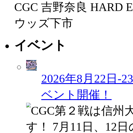
CGC 吉野奈良 HARD 
ウッズ下市
イベント
2026年8月22日
ベント開催！