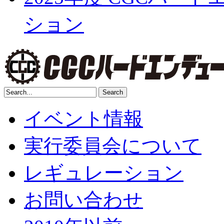
ション
イベント情報
実行委員会について
レギュレーション
お問い合わせ