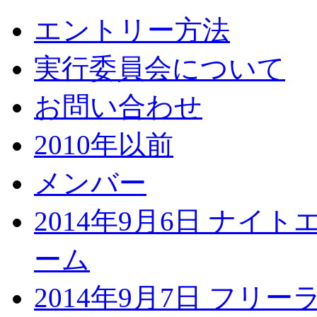
エントリー方法
実行委員会について
お問い合わせ
2010年以前
メンバー
2014年9月6日 ナイ
ーム
2014年9月7日 フリ