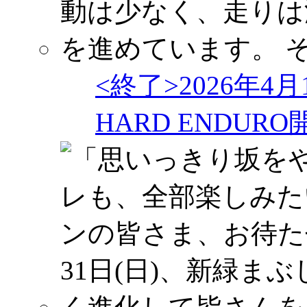
<終了>2026年4
HARD ENDU