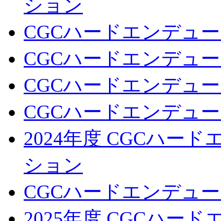
ション
CGCハードエンデュー
CGCハードエンデュー
CGCハードエンデュー
CGCハードエンデュー
2024年度 CGCハ
ション
CGCハードエンデュー
2025年度 CGCハ