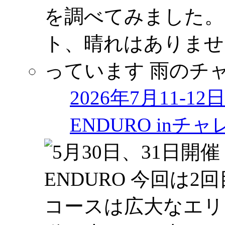
2026年7月11-1
ENDURO in