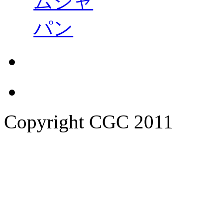
Copyright CGC 2011