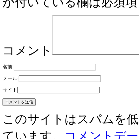
が付いている欄は必須項
コメント
名前
メール
サイト
このサイトはスパムを低減す
ています。
コメントデー