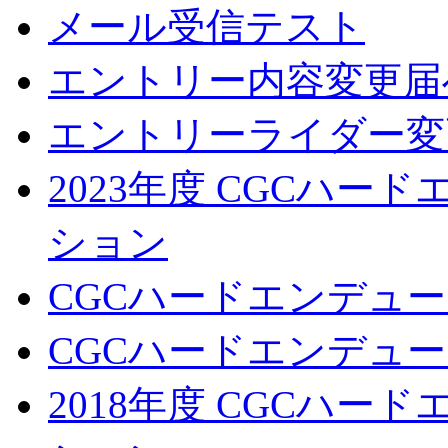
メール受信テスト
エントリー内容変更届
エントリーライダー変
2023年度 CGCハ
ション
CGCハードエンデュー
CGCハードエンデューロ
2018年度 CGCハ