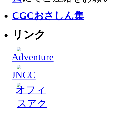
CGCおさしん集
リンク