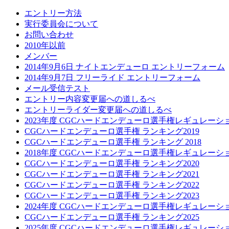
エントリー方法
実行委員会について
お問い合わせ
2010年以前
メンバー
2014年9月6日 ナイトエンデューロ エントリーフォーム
2014年9月7日 フリーライド エントリーフォーム
メール受信テスト
エントリー内容変更届への道しるべ
エントリーライダー変更届への道しるべ
2023年度 CGCハードエンデューロ選手権レギュレーシ
CGCハードエンデューロ選手権 ランキング2019
CGCハードエンデューロ選手権 ランキング 2018
2018年度 CGCハードエンデューロ選手権レギュレーシ
CGCハードエンデューロ選手権 ランキング2020
CGCハードエンデューロ選手権 ランキング2021
CGCハードエンデューロ選手権 ランキング2022
CGCハードエンデューロ選手権 ランキング2023
2024年度 CGCハードエンデューロ選手権レギュレーシ
CGCハードエンデューロ選手権 ランキング2025
2025年度 CGCハードエンデューロ選手権レギュレーシ