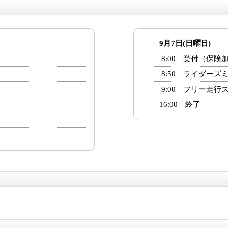
9月7日(日曜日)
8:00 受付（保険
8:50 ライダーズ
9:00 フリー走行
16:00 終了