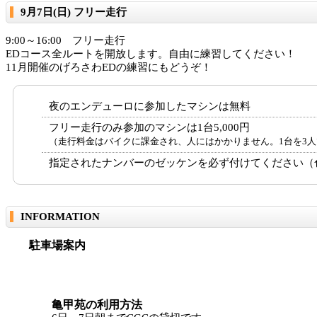
9月7日(日) フリー走行
9:00～16:00 フリー走行
EDコース全ルートを開放します。自由に練習してください！
11月開催のげろさわEDの練習にもどうぞ！
夜のエンデューロに参加したマシンは無料
フリー走行のみ参加のマシンは1台5,000円
（走行料金はバイクに課金され、人にはかかりません。1台を3人
指定されたナンバーのゼッケンを必ず付けてください（
INFORMATION
駐車場案内
亀甲苑の利用方法