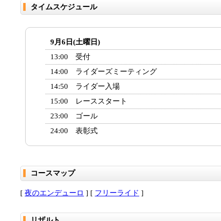
タイムスケジュール
9月6日(土曜日)
13:00 受付
14:00 ライダーズミーティング
14:50 ライダー入場
15:00 レーススタート
23:00 ゴール
24:00 表彰式
コースマップ
[
夜のエンデューロ
] [
フリーライド
]
リザルト