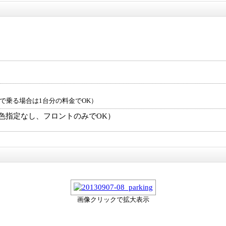
で乗る場合は1台分の料金でOK）
色指定なし、フロントのみでOK）
画像クリックで拡大表示