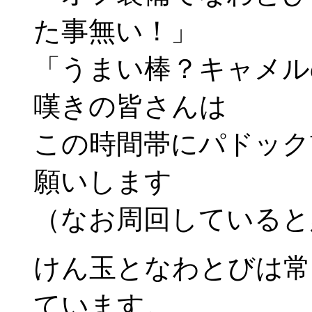
た事無い！」
「うまい棒？キャメル
嘆きの皆さんは
この時間帯にパドック
願いします
（なお周回していると
けん玉となわとびは常
ています。