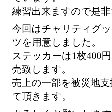
練習出来ますので是非
今回はチャリティグッ
ツを用意しました。
ステッカーは1枚400円
売致します。
売上の一部を被災地支
て頂きます。