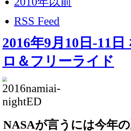
2010年以前
RSS Feed
2016年9月10日-
ロ＆フリーライド
NASAが言うには今年