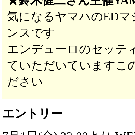
★鈴木健二さん主催YA
気になるヤマハのEDマ
ンスです
エンデューロのセッテ
ていただいていますこ
ださい
エントリー