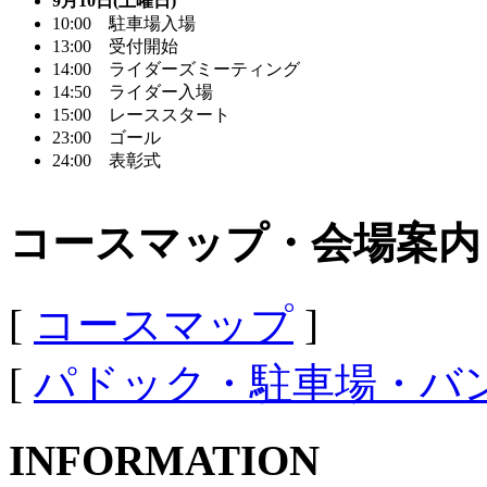
9月10日(土曜日)
10:00 駐車場入場
13:00 受付開始
14:00 ライダーズミーティング
14:50 ライダー入場
15:00 レーススタート
23:00 ゴール
24:00 表彰式
コースマップ・会場案内
[
コースマップ
]
[
パドック・駐車場・バ
INFORMATION