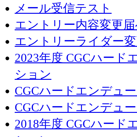
メール受信テスト
エントリー内容変更届
エントリーライダー変
2023年度 CGCハ
ション
CGCハードエンデュー
CGCハードエンデューロ
2018年度 CGCハ