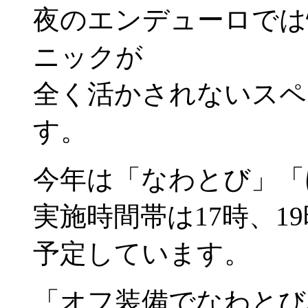
夜のエンデューロでは
ニックが
全く活かされないスペ
す。
今年は「なわとび」「
実施時間帯は17時、1
予定しています。
「オフ装備でなわとび