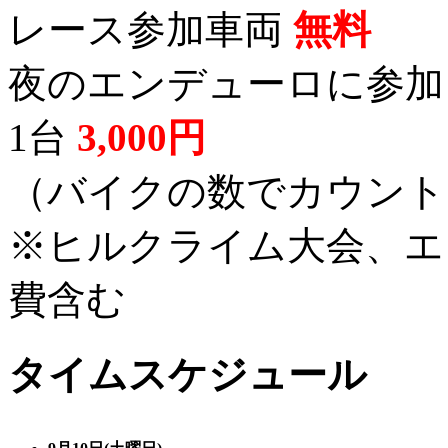
レース参加車両
無料
夜のエンデューロに参
1台
3,000円
（バイクの数でカウント
※ヒルクライム大会、エ
費含む
タイムスケジュール