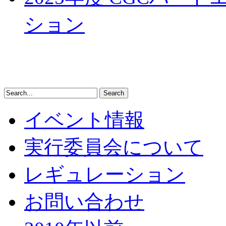
ション
イベント情報
実行委員会について
レギュレーション
お問い合わせ