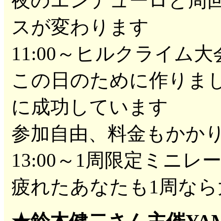
夜のエンデューロと周
スが変わります
11:00～ヒルクライム
この日のために作りま
に成功しています
参加自由、料金もかか
13:00～1周限定ミニレ
疲れたあなたも1周なら