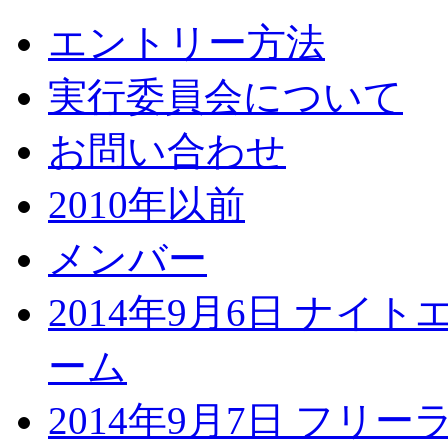
エントリー方法
実行委員会について
お問い合わせ
2010年以前
メンバー
2014年9月6日 ナイ
ーム
2014年9月7日 フリ