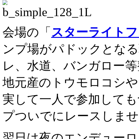
会場の「
スターライトフ
ンプ場がパドックとなる
レ、水道、バンガロー等
地元産のトウモロコシや
実して一人で参加しても
プついでにレースしませ
翌日は夜のエンデューロ