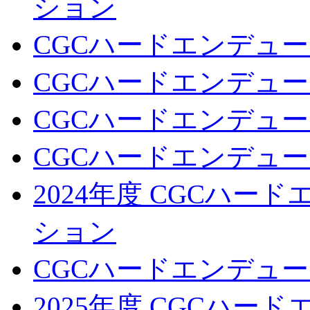
ション
CGCハードエンデュー
CGCハードエンデュー
CGCハードエンデュー
CGCハードエンデュー
2024年度 CGCハ
ション
CGCハードエンデュー
2025年度 CGCハ