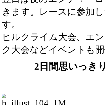
きます。レースに参加し
す。
ヒルクライム大会、エン
ク大会などイベントも開
2日間思いっき