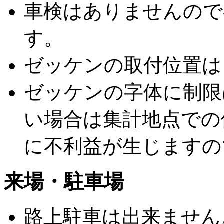
車検はありませんので
す。
ゼッケンの取付位置は
ゼッケンの字体に制限
い場合は集計地点での
に不利益が生じますの
来場・駐車場
路上駐車は出来ません