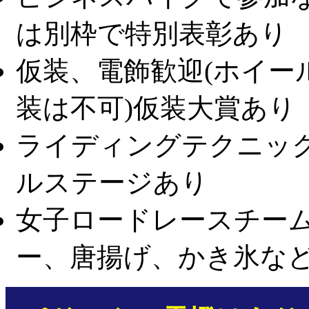
は別枠で特別表彰あり
仮装、電飾歓迎(ホイー
装は不可)仮装大賞あり
ライディングテクニッ
ルステージあり
女子ロードレースチーム
ー、唐揚げ、かき氷など