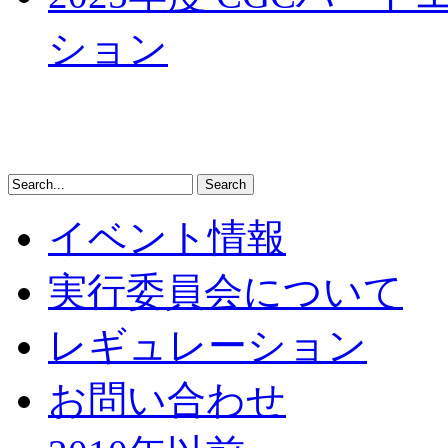
ション
イベント情報
実行委員会について
レギュレーション
お問い合わせ