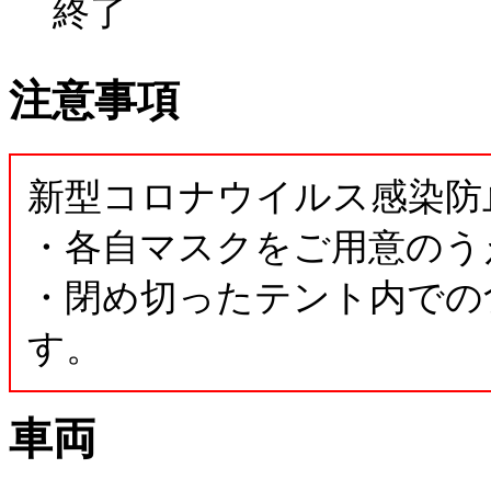
終了
注意事項
新型コロナウイルス感染防
・各自マスクをご用意のう
・閉め切ったテント内での
す。
車両