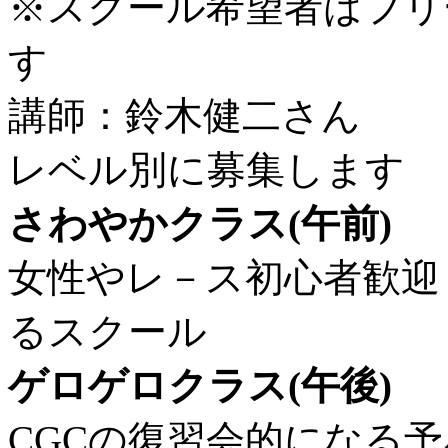
※スクール希望者はフリ
す
講師：鈴木健二さん
レベル別に募集します
さわやかクラス(午前)
女性やレ－ス初心者歓迎
るスクール
ゲロゲロクラス(午後)
CGCの復習会的になる