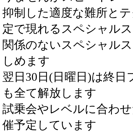
抑制した適度な難所とテ
定で現れるスペシャルス
関係のないスペシャルス
しめます
翌日30日(日曜日)は終
も全て解放します
試乗会やレベルに合わせ
催予定しています