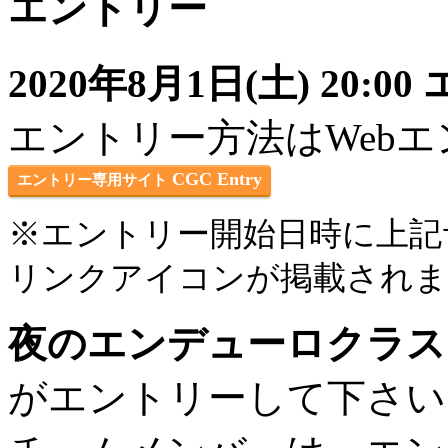
エントリー
2020年8月1日(土) 20:
エントリー方法はWeb
CGC Entry
エントリー専用サイト
※エントリー開始日時に上記
リンクアイコンが掲載され
夜のエンデューロクラス
がエントリーして下さい