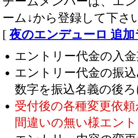
チームメンバーは、エン
ーム↓から登録して下さ
[
夜のエンデューロ 追
エントリー代金の入金
エントリー代金の振込
数字を振込名義の後ろ
受付後の各種変更依頼
間違いの無い様エント