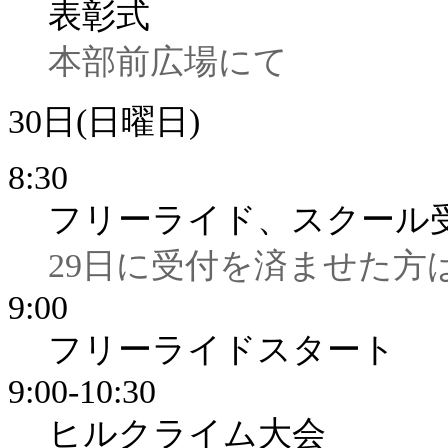
表彰式
本部前広場にて
30日(日曜日)
8:30
フリーライド、スクール
29日に受付を済ませた方
9:00
フリーライドスタート
9:00-10:30
ヒルクライム大会