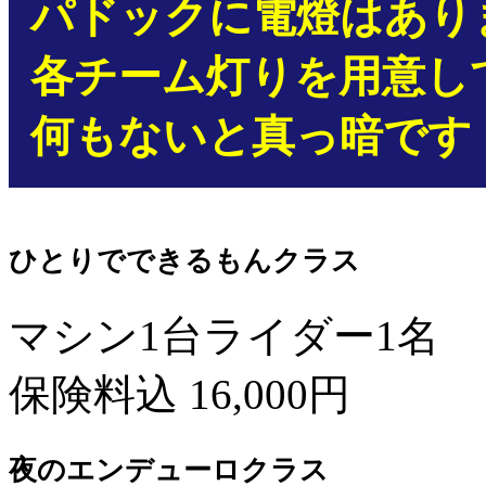
パドックに電燈はあり
各チーム灯りを用意し
何もないと真っ暗です
ひとりでできるもんクラス
マシン1台ライダー1名
保険料込 16,000円
夜のエンデューロクラス