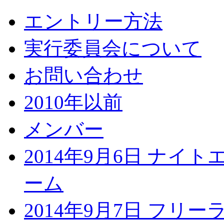
エントリー方法
実行委員会について
お問い合わせ
2010年以前
メンバー
2014年9月6日 ナイ
ーム
2014年9月7日 フリ