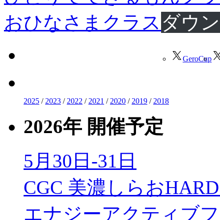
おひなさまクラス
ダウン
GeroCup
2025
/
2023
/
2022
/
2021
/
2020
/
2019
/
2018
2026年 開催予定
5月30日-31日
CGC 美濃しらおHARD 
エナジーアクティブフ