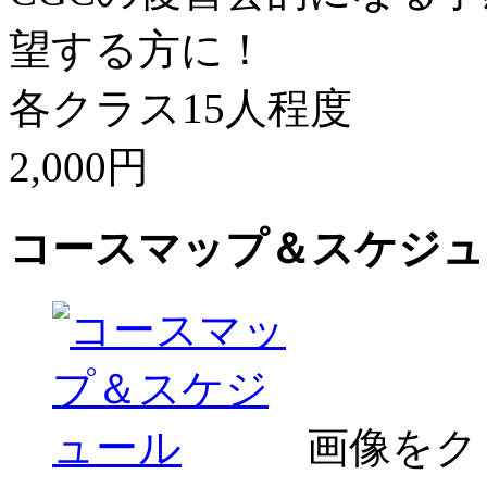
望する方に！
各クラス15人程度
2,000円
コースマップ＆スケジュ
画像をク