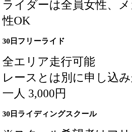
ライダーは全員女性、メ
性OK
30日フリーライド
全エリア走行可能
レースとは別に申し込み
一人 3,000円
30日ライディングスクール