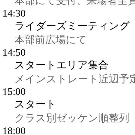
本部にて受付、来場者全
14:30
ライダーズミーティング
本部前広場にて
14:50
スタートエリア集合
メインストレート近辺予
15:00
スタート
クラス別ゼッケン順整列
18:00