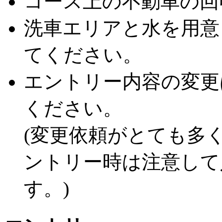
コース上の不動車の回
洗車エリアと水を用意
てください。
エントリー内容の変更
ください。
(変更依頼がとても多
ントリー時は注意して
す。)