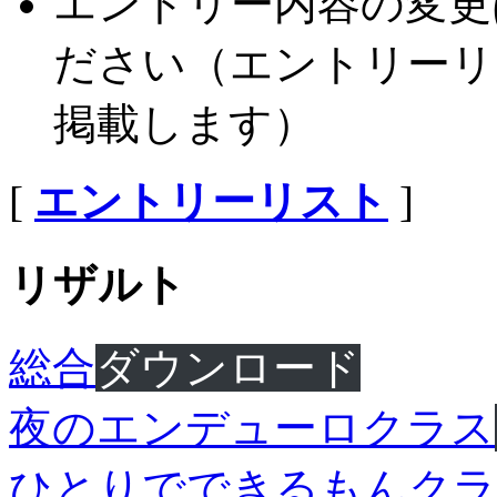
エントリー内容の変更
ださい（エントリーリ
掲載します）
[
エントリーリスト
]
リザルト
総合
ダウンロード
夜のエンデューロクラス
ひとりでできるもんクラ