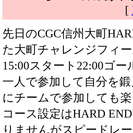
[
先日のCGC信州大町HAR
た大町チャレンジフィー
15:00スタート22:00
一人で参加して自分を鍛
にチームで参加しても楽
コース設定はHARD E
りませんがスピードレー