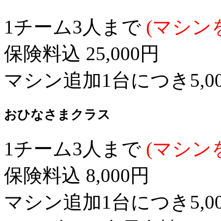
1チーム3人まで
(マシン
保険料込 25,000円
マシン追加1台につき5,0
おひなさまクラス
1チーム3人まで
(マシン
保険料込 8,000円
マシン追加1台につき5,0