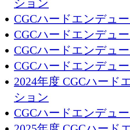
ション
CGCハードエンデュー
CGCハードエンデュー
CGCハードエンデュー
CGCハードエンデュー
2024年度 CGCハ
ション
CGCハードエンデュー
2025年度 CGCハ