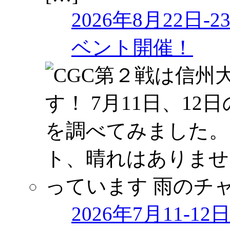
2026年8月22日
ベント開催！
2026年7月11-1