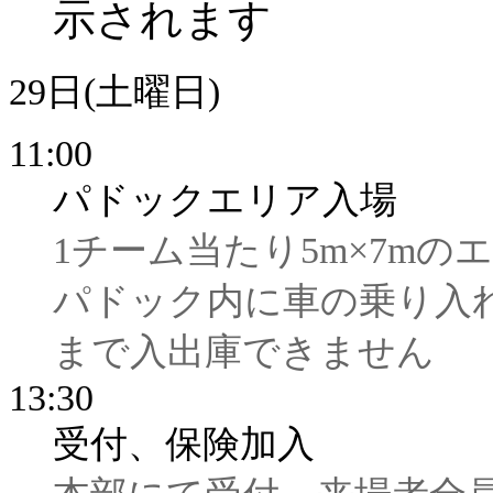
示されます
29日(土曜日)
11:00
パドックエリア入場
1チーム当たり5m×7m
パドック内に車の乗り入れ
まで入出庫できません
13:30
受付、保険加入