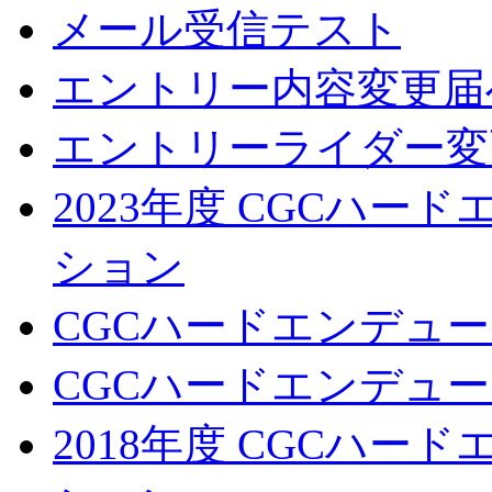
メール受信テスト
エントリー内容変更届
エントリーライダー変
2023年度 CGCハ
ション
CGCハードエンデュー
CGCハードエンデューロ
2018年度 CGCハ