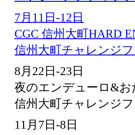
7月11日-12日
CGC 信州大町HARD E
信州大町チャレンジフ
8月22日-23日
夜のエンデューロ&お
信州大町チャレンジフ
11月7日-8日