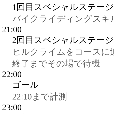
1回目スペシャルステージ
バイクライディングスキ
21:00
2回目スペシャルステージ
ヒルクライムをコースに
終了までその場で待機
22:00
ゴール
22:10まで計測
23:00