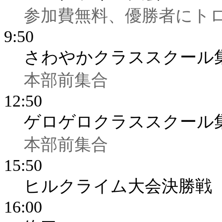
参加費無料、優勝者にト
9:50
さわやかクラススクール
本部前集合
12:50
ゲロゲロクラススクール
本部前集合
15:50
ヒルクライム大会決勝戦
16:00