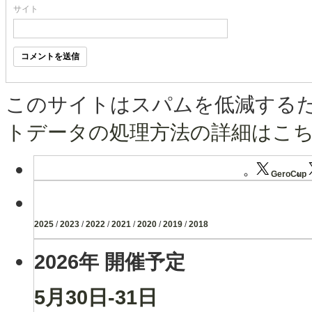
サイト
このサイトはスパムを低減するために
トデータの処理方法の詳細はこ
GeroCup
2025
/
2023
/
2022
/
2021
/
2020
/
2019
/
2018
2026年 開催予定
5月30日-31日