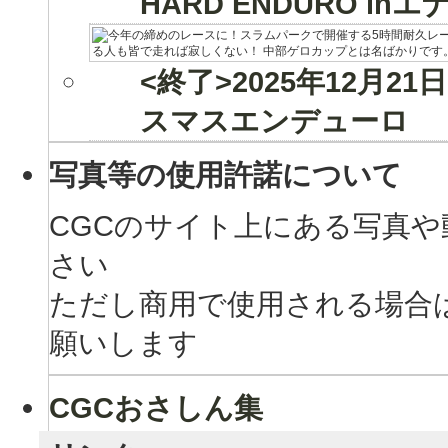
HARD ENDURO 
<終了>2025年12月2
スマスエンデューロ
写真等の使用許諾について
CGCのサイト上にある写真
さい
ただし商用で使用される場合
願いします
CGCおさしん集