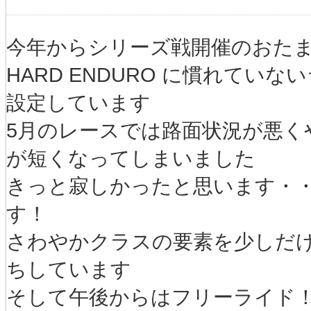
今年からシリーズ戦開催のおた
HARD ENDURO に慣れて
設定しています
5月のレースでは路面状況が悪く
が短くなってしまいました
きっと寂しかったと思います・
す！
さわやかクラスの要素を少しだ
ちしています
そして午後からはフリーライド