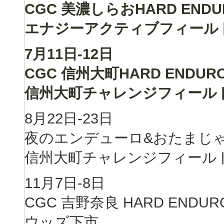
CGC 美濃しらおHARD ENDU
エナジーアクティブフィール
7月11日-12日
CGC 信州大町HARD ENDUR
信州大町チャレンジフィール
8月22日-23日
夜のエンデューロ&おたまじ
信州大町チャレンジフィール
11月7日-8日
CGC 吉野奈良 HARD ENDUR
ウッズ下市