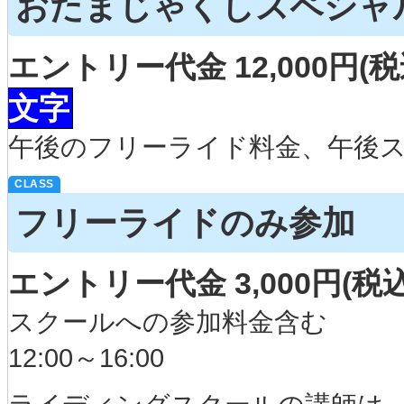
おたまじゃくしスペシャ
エントリー代金 12,000円(
文字
午後のフリーライド料金、午後
フリーライドのみ参加
エントリー代金 3,000円(税
スクールへの参加料金含む
12:00～16:00