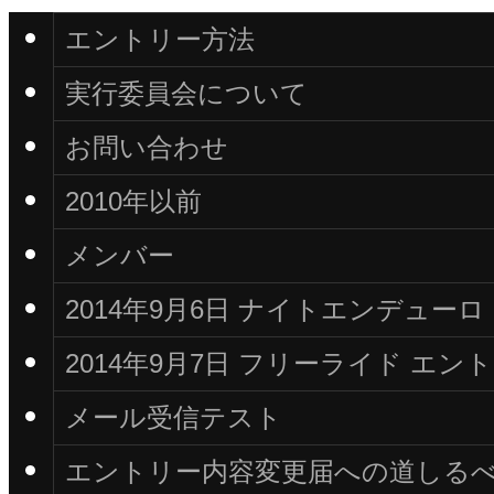
エントリー方法
実行委員会について
お問い合わせ
2010年以前
メンバー
2014年9月6日 ナイトエンデュー
2014年9月7日 フリーライド エ
メール受信テスト
エントリー内容変更届への道しる