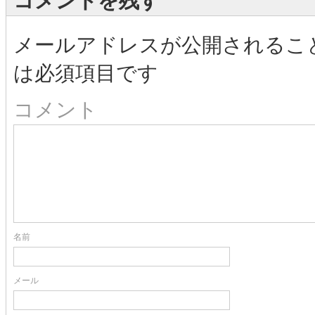
コメントを残す
メールアドレスが公開されるこ
は必須項目です
コメント
名前
メール