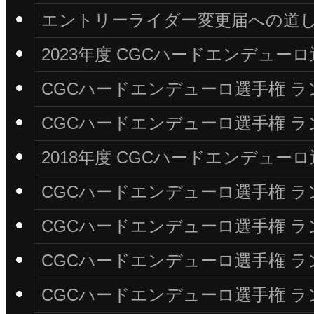
エントリーライダー変更届への道
2023年度 CGCハードエンデュ
CGCハードエンデューロ選手権 ラン
CGCハードエンデューロ選手権 ラン
2018年度 CGCハードエンデュ
CGCハードエンデューロ選手権 ラン
CGCハードエンデューロ選手権 ラン
CGCハードエンデューロ選手権 ラン
CGCハードエンデューロ選手権 ラン