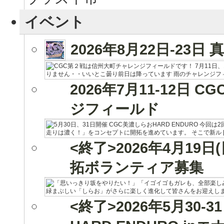
イベント
2026年8月22日-23
2026年7月11-12日 
ジフィールド
<終了>2026年4月19日
拓ボランティア募集
<終了>2026年5月30