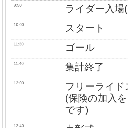
9:50
ライダー入場
10:00
スタート
11:30
ゴール
11:40
集計終了
12:00
フリーライド
(保険の加入
です)
12:40