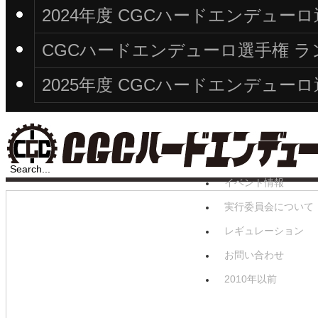
2024年度 CGCハードエンデュ
CGCハードエンデューロ選手権 ラン
2025年度 CGCハードエンデュ
イベント情報
実行委員会について
レギュレーション
お問い合わせ
2010年以前