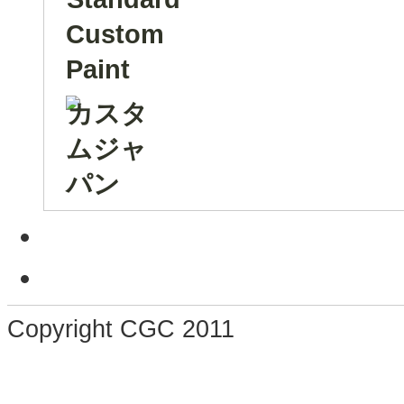
Copyright CGC 2011