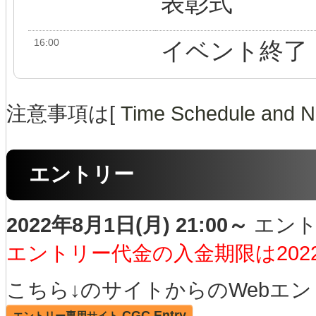
表彰式
16:00
イベント終了
注意事項は[
Time Schedule and N
エントリー
2022年8月1日(月) 21:00～
エント
エントリー代金の入金期限は2022
こちら↓のサイトからのWebエ
CGC Entry
エントリー専用サイト