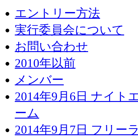
エントリー方法
実行委員会について
お問い合わせ
2010年以前
メンバー
2014年9月6日 ナイ
ーム
2014年9月7日 フリ