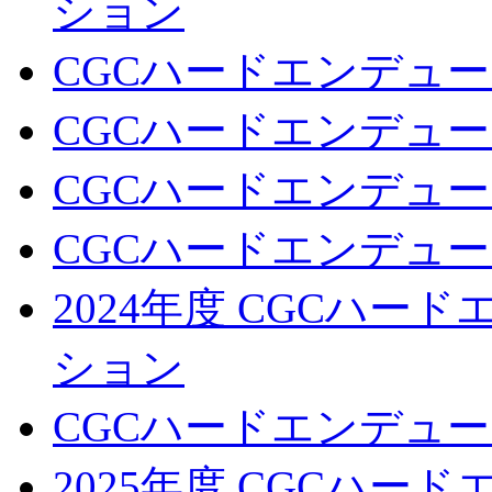
ション
CGCハードエンデュー
CGCハードエンデュー
CGCハードエンデュー
CGCハードエンデュー
2024年度 CGCハ
ション
CGCハードエンデュー
2025年度 CGCハ