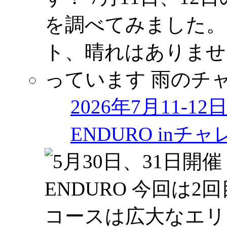
2026年7月11-1
ENDURO in