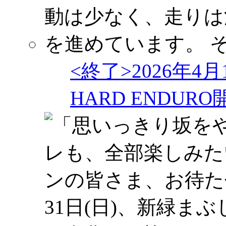
<終了>2026年4
HARD ENDU