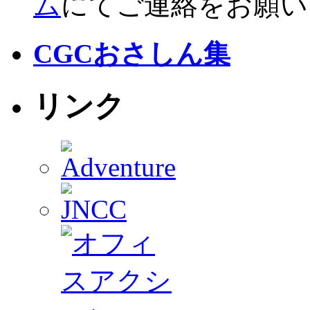
ム
にてご連絡をお願い
CGCおさしん集
リンク