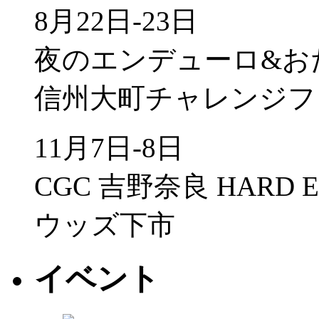
8月22日-23日
夜のエンデューロ&お
信州大町チャレンジフ
11月7日-8日
CGC 吉野奈良 HARD 
ウッズ下市
イベント