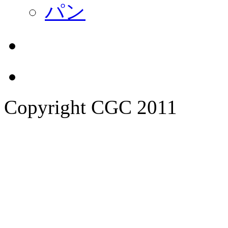
Copyright CGC 2011