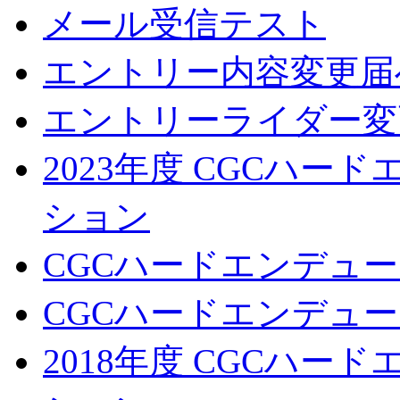
メール受信テスト
エントリー内容変更届
エントリーライダー変
2023年度 CGCハ
ション
CGCハードエンデュー
CGCハードエンデューロ
2018年度 CGCハ