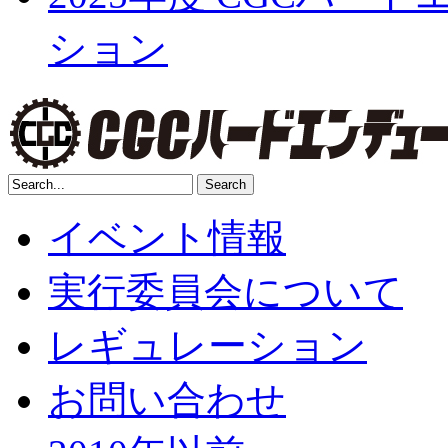
ション
イベント情報
実行委員会について
レギュレーション
お問い合わせ