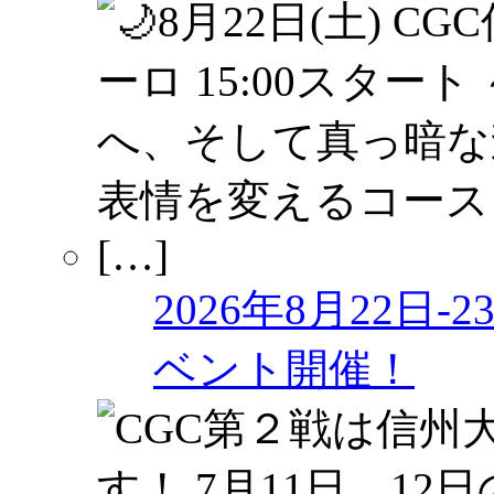
2026年8月22日
ベント開催！