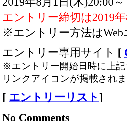
2019年8月1日(木)20:
エントリー締切は2019年
※エントリー方法はWe
エントリー専用サイト
[
※エントリー開始日時に上記
リンクアイコンが掲載されま
[
エントリーリスト
]
No Comments