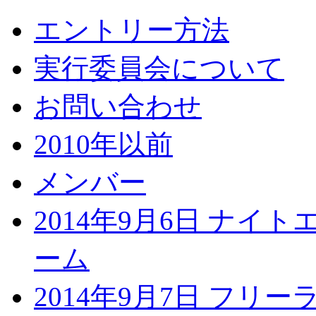
エントリー方法
実行委員会について
お問い合わせ
2010年以前
メンバー
2014年9月6日 ナイ
ーム
2014年9月7日 フリ