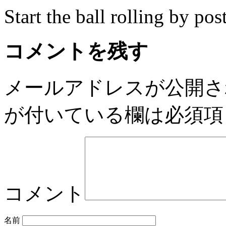
Start the ball rolling by po
コメントを残す
メールアドレスが公開さ
が付いている欄は必須項
コメント
名前