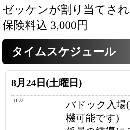
ゼッケンが割り当てされ
保険料込 3,000円
タイムスケジュール
8月24日(土曜日)
11:00
パドック入場
機可能です)