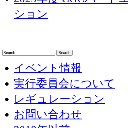
ション
イベント情報
実行委員会について
レギュレーション
お問い合わせ