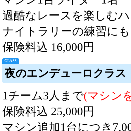
過酷なレースを楽しむハ
ナイトラリーの練習にも
保険料込 16,000円
夜のエンデューロクラス
1チーム3人まで
(マシン
保険料込 25,000円
マシン追加1台につき7,