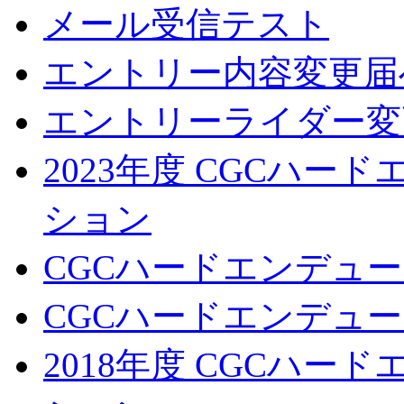
メール受信テスト
エントリー内容変更届
エントリーライダー変
2023年度 CGCハ
ション
CGCハードエンデュー
CGCハードエンデューロ
2018年度 CGCハ