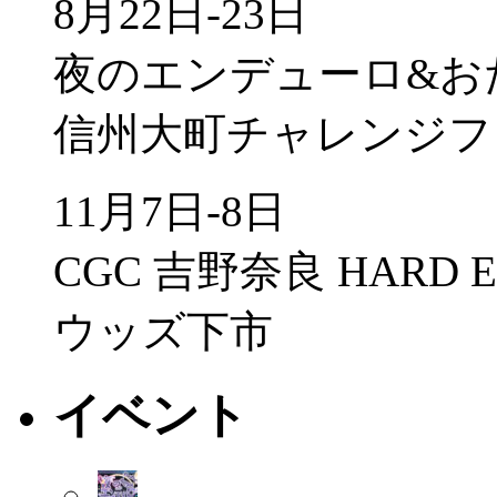
8月22日-23日
夜のエンデューロ&お
信州大町チャレンジフ
11月7日-8日
CGC 吉野奈良 HARD 
ウッズ下市
イベント