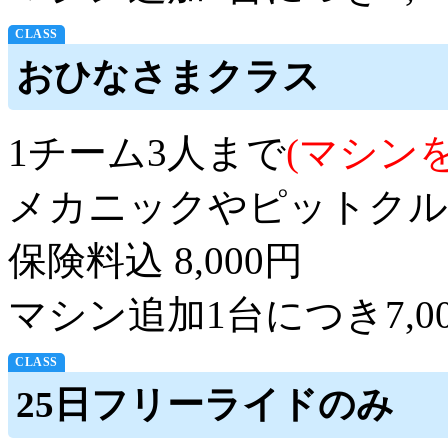
おひなさまクラス
1チーム3人まで
(マシン
メカニックやピットクル
保険料込 8,000円
マシン追加1台につき7,
25日フリーライドのみ