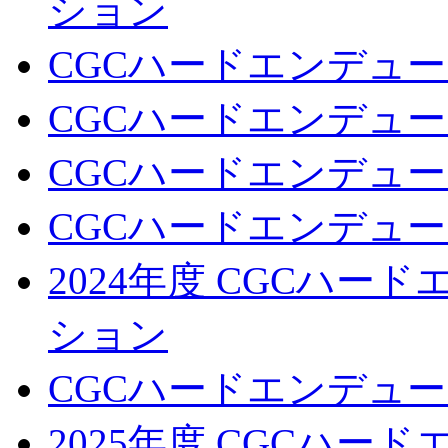
ション
CGCハードエンデュー
CGCハードエンデュー
CGCハードエンデュー
CGCハードエンデュー
2024年度 CGCハ
ション
CGCハードエンデュー
2025年度 CGCハ