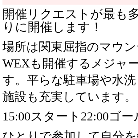
開催リクエストが最も多
りに開催します！
場所は関東屈指のマウン
WEXも開催するメジャ
す。平らな駐車場や水洗
施設も充実しています。
15:00スタート22:00ゴ
ひとりで参加して自分を