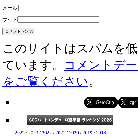
メール
サイト
このサイトはスパムを低減す
ています。
コメントデー
をご覧ください
。
GeroCup
cgcl
2025
/
2023
/
2022
/
2021
/
2020
/
2019
/
2018