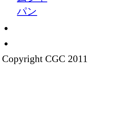
Copyright CGC 2011