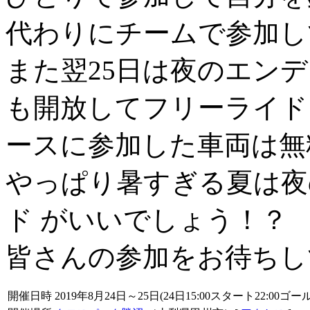
代わりにチームで参加し
また翌25日は夜のエン
も開放してフリーライド
ースに参加した車両は無
やっぱり暑すぎる夏は夜
ド がいいでしょう！？
皆さんの参加をお待ちし
開催日時
2019年8月24日～25日(24日15:00スタート22:00ゴール