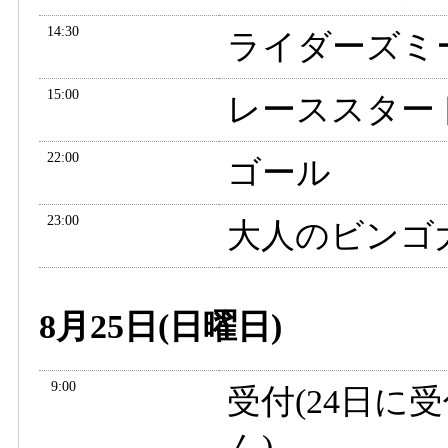
14:30
ライダーズミ
15:00
レーススター
22:00
ゴール
23:00
大人のビンゴ
8月25日(日曜日)
9:00
受付(24日
ん)