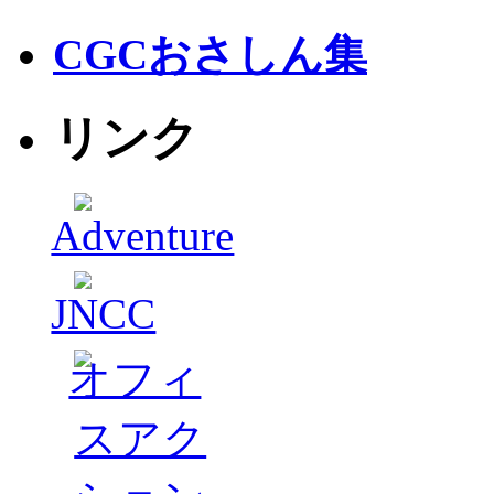
CGCおさしん集
リンク