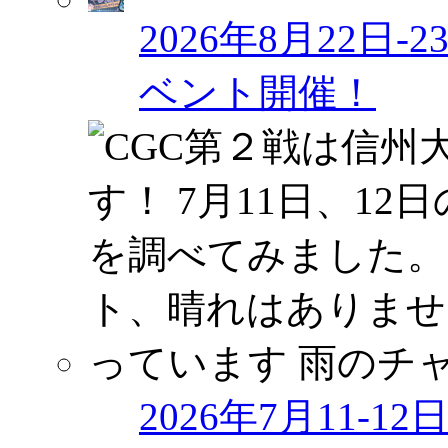
2026年8月22日
ベント開催！
2026年7月11-1